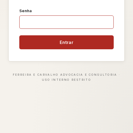
Senha
Entrar
FERREIRA E CARVALHO ADVOCACIA E CONSULTORIA ·
USO INTERNO RESTRITO