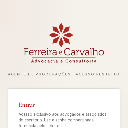
AGENTE DE PROCURAÇÕES · ACESSO RESTRITO
Entrar
Acesso exclusivo aos advogados e associados
do escritório. Use a senha compartilhada
fornecida pelo setor de TI.